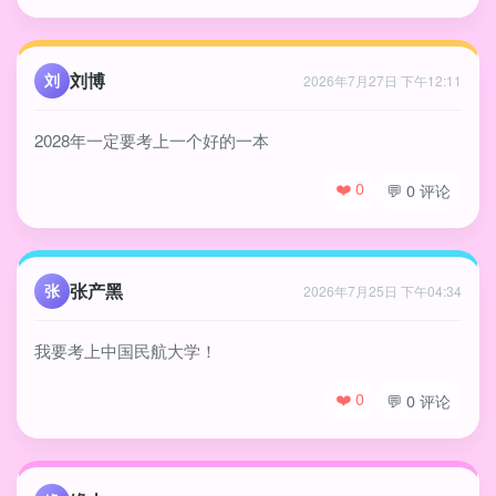
刘博
刘
2026年7月27日 下午12:11
2028年一定要考上一个好的一本
❤️ 0
💬 0 评论
张产黑
张
2026年7月25日 下午04:34
我要考上中国民航大学！
❤️ 0
💬 0 评论